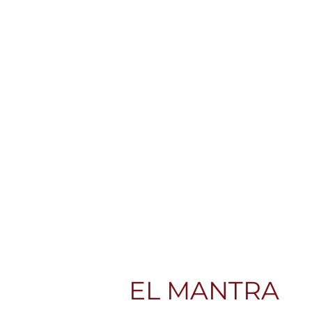
EL MANTRA