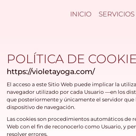
INICIO
SERVICIOS
POLÍTICA DE COOKI
https://violetayoga.com/
El acceso a este Sitio Web puede implicar la util
navegador utilizado por cada Usuario —en los dist
que posteriormente y únicamente el servidor que l
dispositivo de navegación.
Las cookies son procedimientos automáticos de reco
Web con el fin de reconocerlo como Usuario, y pers
resolver errores.