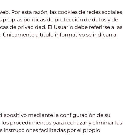
eb. Por esta razón, las cookies de redes sociales
 propias políticas de protección de datos y de
as de privacidad. El Usuario debe referirse a las
. Únicamente a título informativo se indican a
 dispositivo mediante la configuración de su
, los procedimientos para rechazar y eliminar las
 instrucciones facilitadas por el propio