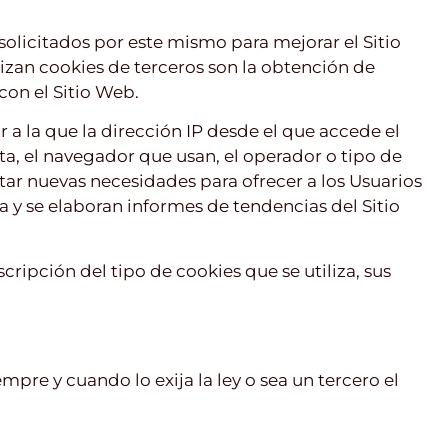
solicitados por este mismo para mejorar el Sitio
ilizan cookies de terceros son la obtención de
con el Sitio Web.
r a la que la dirección IP desde el que accede el
ita, el navegador que usan, el operador o tipo de
ectar nuevas necesidades para ofrecer a los Usuarios
 y se elaboran informes de tendencias del Sitio
ripción del tipo de cookies que se utiliza, sus
pre y cuando lo exija la ley o sea un tercero el