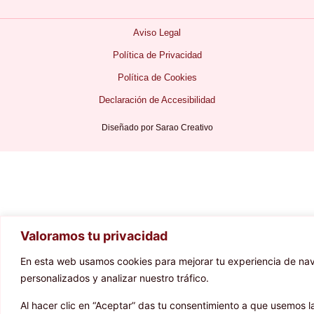
Aviso Legal
Política de Privacidad
Política de Cookies
Declaración de Accesibilidad
Diseñado por
Sarao Creativo
Valoramos tu privacidad
En esta web usamos cookies para mejorar tu experiencia de na
personalizados y analizar nuestro tráfico.
Al hacer clic en “Aceptar” das tu consentimiento a que usemos l