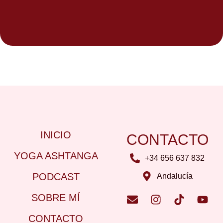
INICIO
CONTACTO
YOGA ASHTANGA
+34 656 637 832
PODCAST
Andalucía
SOBRE MÍ
CONTACTO