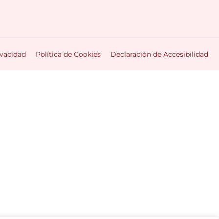
ivacidad
Política de Cookies
Declaración de Accesibilidad