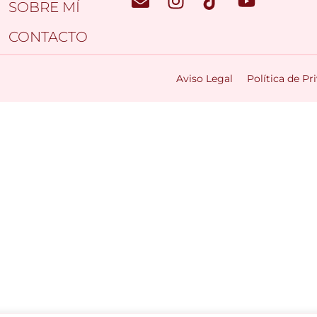
SOBRE MÍ
CONTACTO
Aviso Legal
Política de Pr