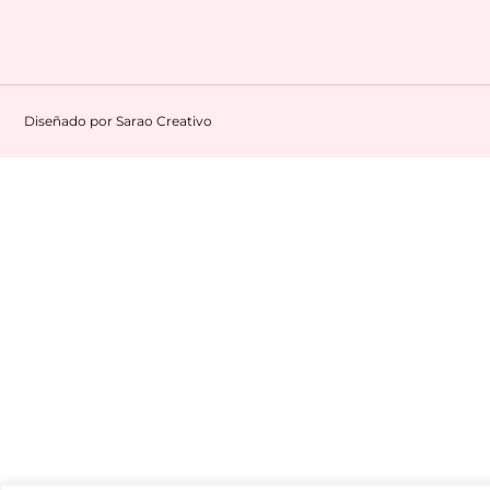
Diseñado por
Sarao Creativo