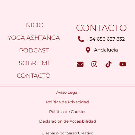
INICIO
CONTACTO
YOGA ASHTANGA
+34 656 637 832
PODCAST
Andalucía
SOBRE MÍ
CONTACTO
Aviso Legal
Política de Privacidad
Política de Cookies
Declaración de Accesibilidad
Diseñado por
Sarao Creativo