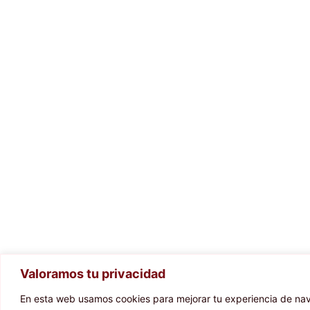
Valoramos tu privacidad
En esta web usamos cookies para mejorar tu experiencia de na