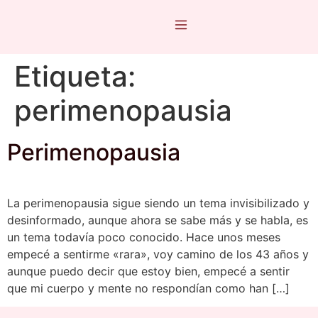
Etiqueta:
perimenopausia
Perimenopausia
La perimenopausia sigue siendo un tema invisibilizado y
desinformado, aunque ahora se sabe más y se habla, es
un tema todavía poco conocido. Hace unos meses
empecé a sentirme «rara», voy camino de los 43 años y
aunque puedo decir que estoy bien, empecé a sentir
que mi cuerpo y mente no respondían como han […]