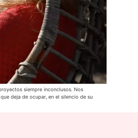
proyectos siempre inconclusos. Nos
 que deja de ocupar, en el silencio de su