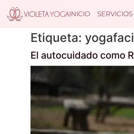
INICIO
SERVICIOS
Etiqueta:
yogafaci
El autocuidado como R