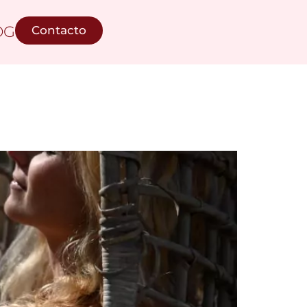
OG
Contacto