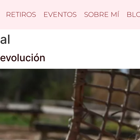
RETIROS
EVENTOS
SOBRE MÍ
BL
al
evolución