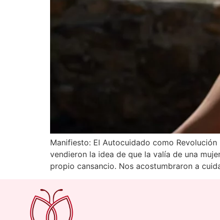
Manifiesto: El Autocuidado como Revolución 
vendieron la idea de que la valía de una mujer
propio cansancio. Nos acostumbraron a cuida