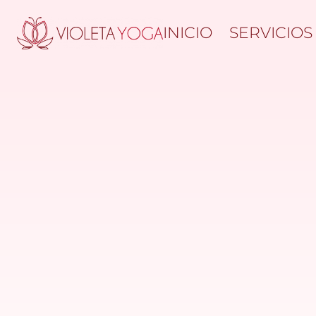
INICIO
SERVICIOS