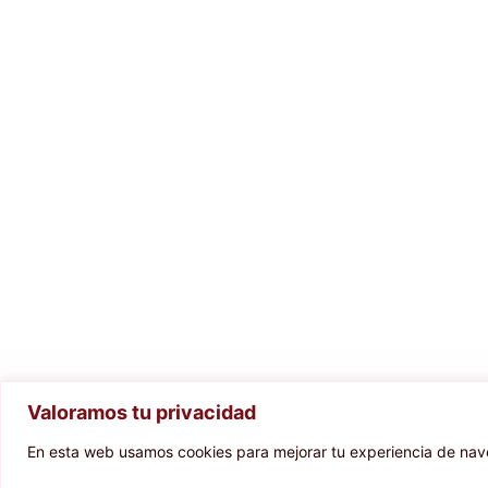
Valoramos tu privacidad
En esta web usamos cookies para mejorar tu experiencia de naveg