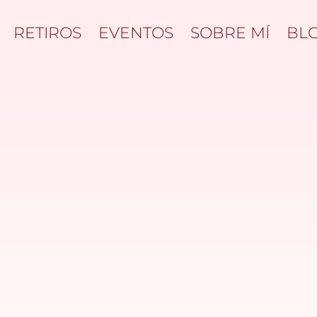
RETIROS
EVENTOS
SOBRE MÍ
BL