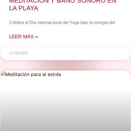
MEDITACIÓN Y BAÑO SONORO EN
LA PLAYA
Celebra el Día Internacional del Yoga bajo la energía del
LEER MÁS »
17/06/2026