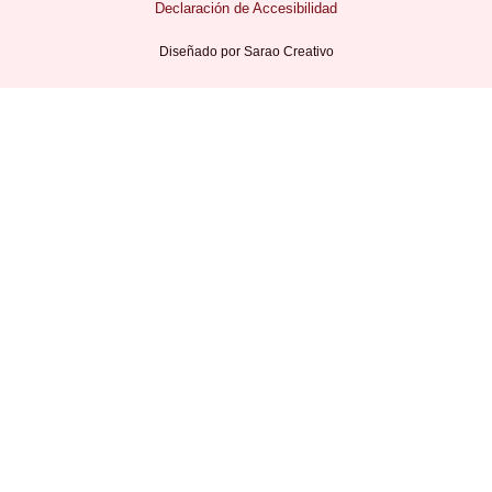
Declaración de Accesibilidad
Diseñado por
Sarao Creativo