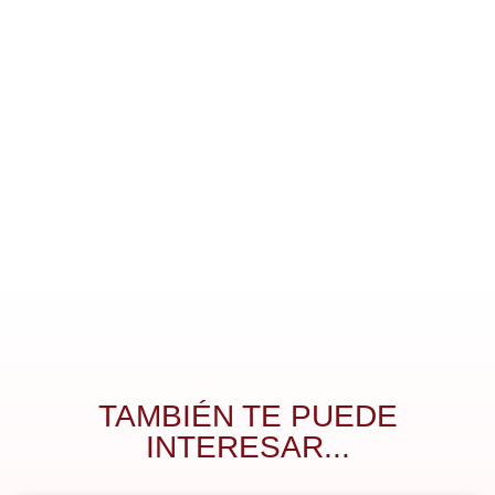
TAMBIÉN TE PUEDE
INTERESAR...