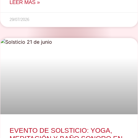
LEER MÁS »
29/07/2026
EVENTO DE SOLSTICIO: YOGA,