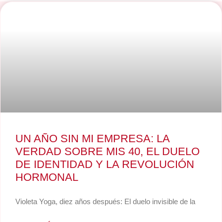
UN AÑO SIN MI EMPRESA: LA
VERDAD SOBRE MIS 40, EL DUELO
DE IDENTIDAD Y LA REVOLUCIÓN
HORMONAL
Violeta Yoga, diez años después: El duelo invisible de la