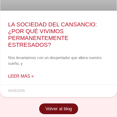
LA SOCIEDAD DEL CANSANCIO:
¿POR QUÉ VIVIMOS
PERMANENTEMENTE
ESTRESADOS?
Nos levantamos con un despertador que altera nuestro
sueño, y
LEER MÁS »
05/06/2026
Volver al blog