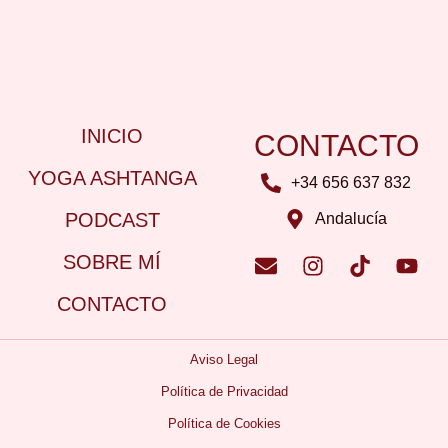
INICIO
CONTACTO
YOGA ASHTANGA
+34 656 637 832
PODCAST
Andalucía
SOBRE MÍ
CONTACTO
Aviso Legal
Política de Privacidad
Política de Cookies