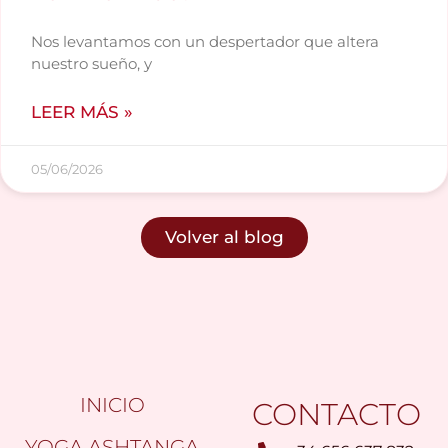
Nos levantamos con un despertador que altera
nuestro sueño, y
LEER MÁS »
05/06/2026
Volver al blog
INICIO
CONTACTO
YOGA ASHTANGA