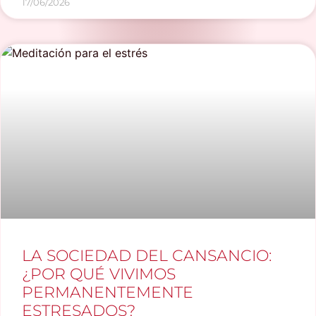
17/06/2026
LA SOCIEDAD DEL CANSANCIO:
¿POR QUÉ VIVIMOS
PERMANENTEMENTE
ESTRESADOS?