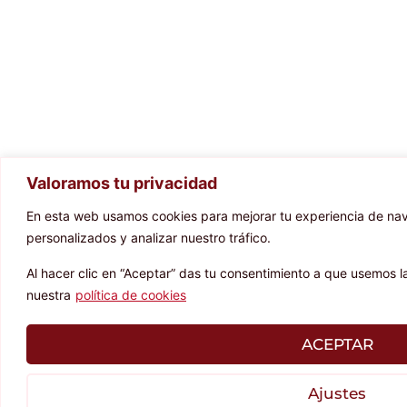
Valoramos tu privacidad
En esta web usamos cookies para mejorar tu experiencia de na
personalizados y analizar nuestro tráfico.
Al hacer clic en “Aceptar” das tu consentimiento a que usemos l
nuestra
política de cookies
ACEPTAR
Ajustes