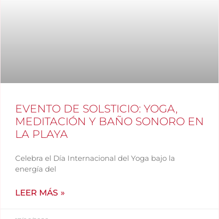
EVENTO DE SOLSTICIO: YOGA,
MEDITACIÓN Y BAÑO SONORO EN
LA PLAYA
Celebra el Día Internacional del Yoga bajo la
energía del
LEER MÁS »