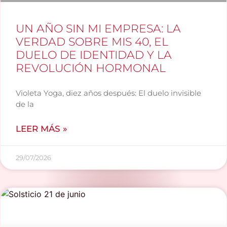
UN AÑO SIN MI EMPRESA: LA
VERDAD SOBRE MIS 40, EL
DUELO DE IDENTIDAD Y LA
REVOLUCIÓN HORMONAL
Violeta Yoga, diez años después: El duelo invisible
de la
LEER MÁS »
29/07/2026