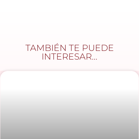
TAMBIÉN TE PUEDE
INTERESAR...