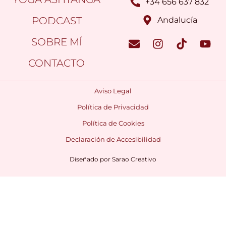
+34 656 637 832
PODCAST
Andalucía
SOBRE MÍ
CONTACTO
Aviso Legal
Política de Privacidad
Política de Cookies
Declaración de Accesibilidad
Diseñado por
Sarao Creativo