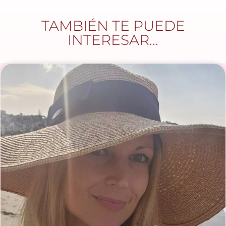
TAMBIÉN TE PUEDE
INTERESAR...