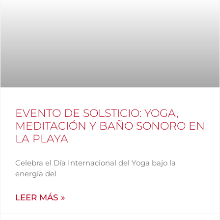
EVENTO DE SOLSTICIO: YOGA,
MEDITACIÓN Y BAÑO SONORO EN
LA PLAYA
Celebra el Día Internacional del Yoga bajo la
energía del
LEER MÁS »