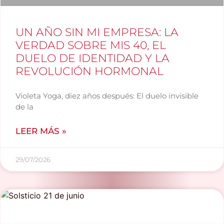
UN AÑO SIN MI EMPRESA: LA
VERDAD SOBRE MIS 40, EL
DUELO DE IDENTIDAD Y LA
REVOLUCIÓN HORMONAL
Violeta Yoga, diez años después: El duelo invisible
de la
LEER MÁS »
29/07/2026