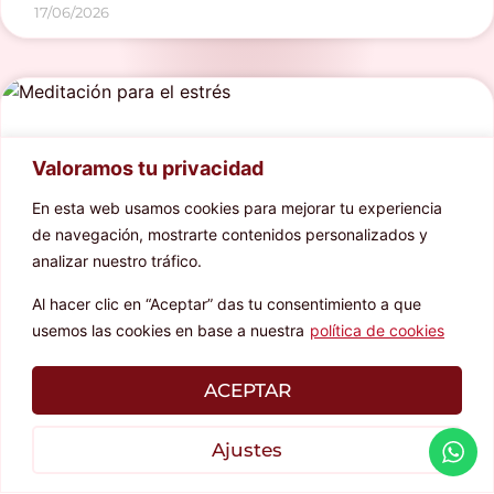
17/06/2026
Valoramos tu privacidad
En esta web usamos cookies para mejorar tu experiencia
de navegación, mostrarte contenidos personalizados y
analizar nuestro tráfico.
Al hacer clic en “Aceptar” das tu consentimiento a que
usemos las cookies en base a nuestra
política de cookies
ACEPTAR
LA SOCIEDAD DEL CANSANCIO:
¿POR QUÉ VIVIMOS
Ajustes
PERMANENTEMENTE