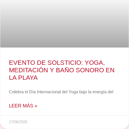
EVENTO DE SOLSTICIO: YOGA,
MEDITACIÓN Y BAÑO SONORO EN
LA PLAYA
Celebra el Día Internacional del Yoga bajo la energía del
LEER MÁS »
17/06/2026