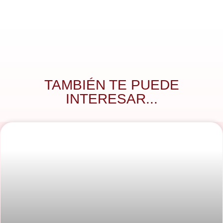
TAMBIÉN TE PUEDE
INTERESAR...