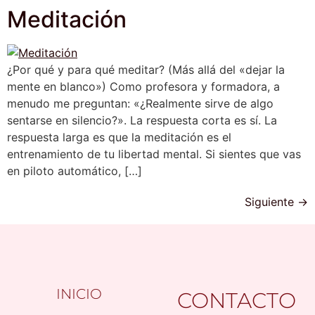
Meditación
¿Por qué y para qué meditar? (Más allá del «dejar la
mente en blanco») Como profesora y formadora, a
menudo me preguntan: «¿Realmente sirve de algo
sentarse en silencio?». La respuesta corta es sí. La
respuesta larga es que la meditación es el
entrenamiento de tu libertad mental. Si sientes que vas
en piloto automático, […]
Siguiente
→
INICIO
CONTACTO