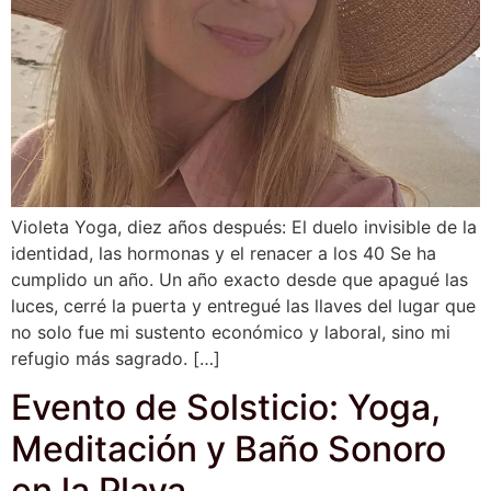
Violeta Yoga, diez años después: El duelo invisible de la
identidad, las hormonas y el renacer a los 40 Se ha
cumplido un año. Un año exacto desde que apagué las
luces, cerré la puerta y entregué las llaves del lugar que
no solo fue mi sustento económico y laboral, sino mi
refugio más sagrado. […]
Evento de Solsticio: Yoga,
Meditación y Baño Sonoro
en la Playa