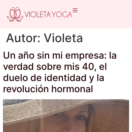
Autor:
Violeta
Un año sin mi empresa: la
verdad sobre mis 40, el
duelo de identidad y la
revolución hormonal