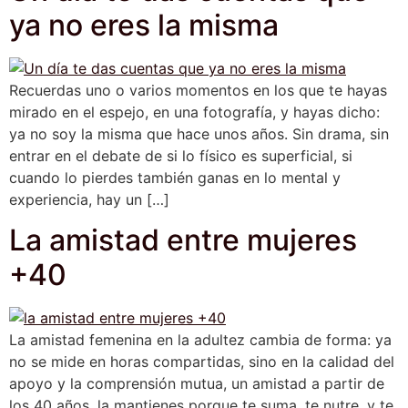
ya no eres la misma
Recuerdas uno o varios momentos en los que te hayas
mirado en el espejo, en una fotografía, y hayas dicho:
ya no soy la misma que hace unos años. Sin drama, sin
entrar en el debate de si lo físico es superficial, si
cuando lo pierdes también ganas en lo mental y
experiencia, hay un […]
La amistad entre mujeres
+40
La amistad femenina en la adultez cambia de forma: ya
no se mide en horas compartidas, sino en la calidad del
apoyo y la comprensión mutua, un amistad a partir de
los 40 años, la mantienes porque te suma, te nutre, y te