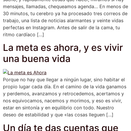
mensajes, llamadas, chequeamos agenda… En menos de
30 minutos, tu cerebro ya ha procesado tres correos de
trabajo, una lista de noticias alarmantes y veinte vidas
perfectas en Instagram. Antes de salir de la cama, tu
ritmo cardíaco […]
La meta es ahora, y es vivir
una buena vida
Porque no hay que llegar a ningún lugar, sino habitar el
propio lugar cada día. En el camino de la vida ganamos
y perdemos, avanzamos y retrocedemos, acertamos y
nos equivocamos, nacemos y morimos, y eso es vivir,
estar en sintonía y en equilibrio con todo. Nuestro
deseo de estabilidad y que «las cosas lleguen […]
Un día te das cuentas que