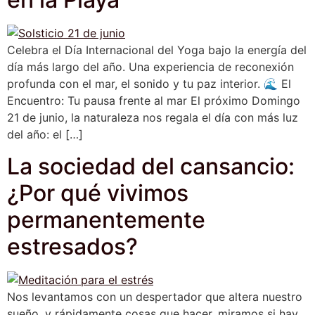
Celebra el Día Internacional del Yoga bajo la energía del
día más largo del año. Una experiencia de reconexión
profunda con el mar, el sonido y tu paz interior. 🌊 El
Encuentro: Tu pausa frente al mar El próximo Domingo
21 de junio, la naturaleza nos regala el día con más luz
del año: el […]
La sociedad del cansancio:
¿Por qué vivimos
permanentemente
estresados?
Nos levantamos con un despertador que altera nuestro
sueño, y rápidamente cosas que hacer, miramos si hay