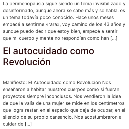
La perimenopausia sigue siendo un tema invisibilizado y
desinformado, aunque ahora se sabe más y se habla, es
un tema todavía poco conocido. Hace unos meses
empecé a sentirme «rara», voy camino de los 43 años y
aunque puedo decir que estoy bien, empecé a sentir
que mi cuerpo y mente no respondían como han […]
El autocuidado como
Revolución
Manifiesto: El Autocuidado como Revolución Nos
enseñaron a habitar nuestros cuerpos como si fueran
proyectos siempre inconclusos. Nos vendieron la idea
de que la valía de una mujer se mide en los centímetros
que logra restar, en el espacio que deja de ocupar, en el
silencio de su propio cansancio. Nos acostumbraron a
cuidar de […]