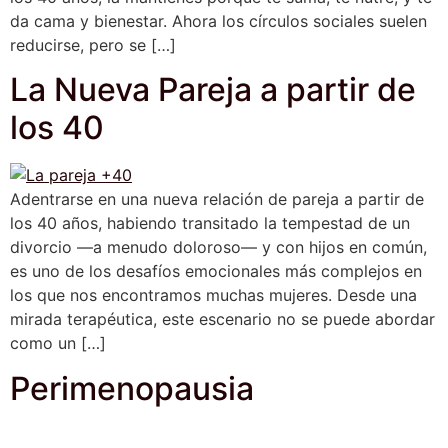
da cama y bienestar. Ahora los círculos sociales suelen
reducirse, pero se […]
La Nueva Pareja a partir de
los 40
Adentrarse en una nueva relación de pareja a partir de
los 40 años, habiendo transitado la tempestad de un
divorcio —a menudo doloroso— y con hijos en común,
es uno de los desafíos emocionales más complejos en
los que nos encontramos muchas mujeres. Desde una
mirada terapéutica, este escenario no se puede abordar
como un […]
Perimenopausia