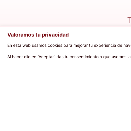
Valoramos tu privacidad
En esta web usamos cookies para mejorar tu experiencia de naveg
Al hacer clic en “Aceptar” das tu consentimiento a que usemos l