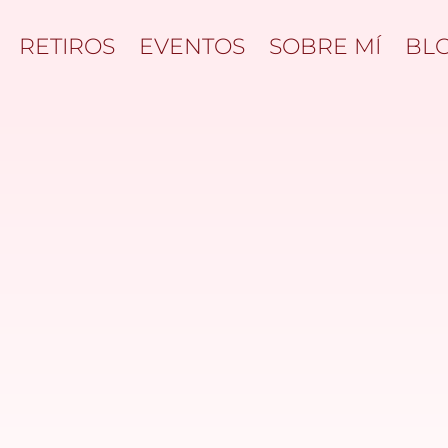
RETIROS
EVENTOS
SOBRE MÍ
BL