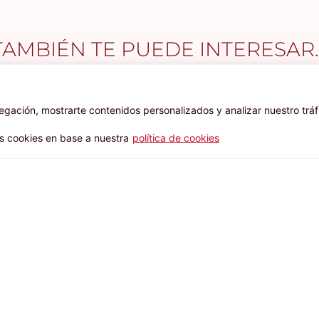
TAMBIÉN TE PUEDE INTERESAR..
ación, mostrarte contenidos personalizados y analizar nuestro tráf
as cookies en base a nuestra
política de cookies