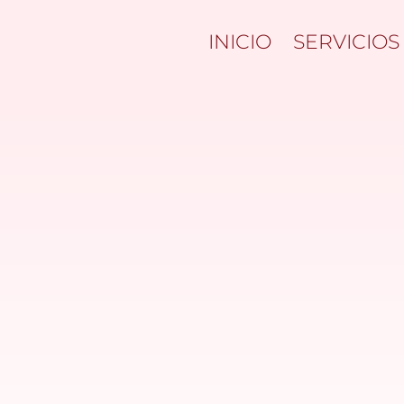
INICIO
SERVICIOS